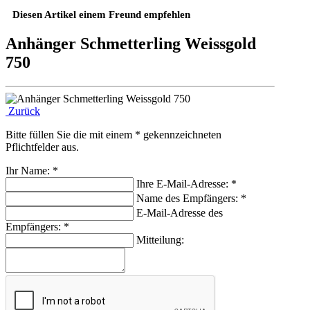
Diesen Artikel einem Freund empfehlen
Anhänger Schmetterling Weissgold
750
Zurück
Bitte füllen Sie die mit einem * gekennzeichneten
Pflichtfelder aus.
Ihr Name:
*
Ihre E-Mail-Adresse:
*
Name des Empfängers:
*
E-Mail-Adresse des
Empfängers:
*
Mitteilung: