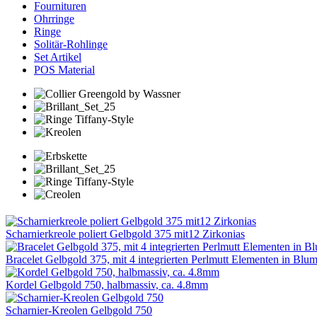
Fournituren
Ohrringe
Ringe
Solitär-Rohlinge
Set Artikel
POS Material
Scharnierkreole poliert Gelbgold 375 mit12 Zirkonias
Bracelet Gelbgold 375, mit 4 integrierten Perlmutt Elementen in Bl
Kordel Gelbgold 750, halbmassiv, ca. 4.8mm
Scharnier-Kreolen Gelbgold 750