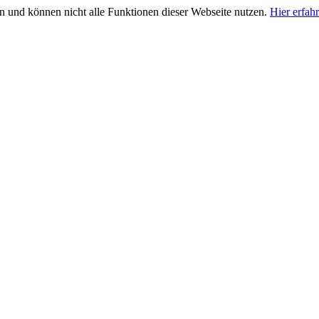
n und können nicht alle Funktionen dieser Webseite nutzen.
Hier erfah