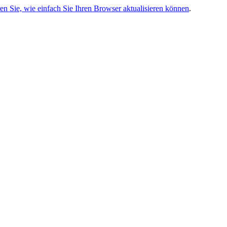
ren Sie, wie einfach Sie Ihren Browser aktualisieren können
.