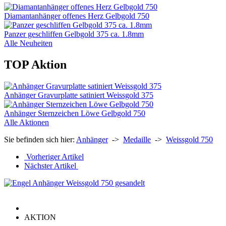
Diamantanhänger offenes Herz Gelbgold 750
Panzer geschliffen Gelbgold 375 ca. 1.8mm
Alle Neuheiten
TOP Aktion
Anhänger Gravurplatte satiniert Weissgold 375
Anhänger Sternzeichen Löwe Gelbgold 750
Alle Aktionen
Sie befinden sich hier:
Anhänger
->
Medaille
->
Weissgold 750
Vorheriger Artikel
Nächster Artikel
AKTION