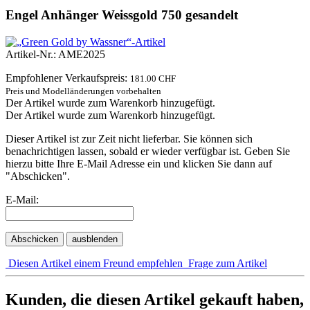
Engel Anhänger Weissgold 750 gesandelt
Artikel-Nr.: AME2025
Empfohlener Verkaufspreis:
181.00 CHF
Preis und Modelländerungen vorbehalten
Der Artikel wurde zum Warenkorb hinzugefügt.
Der Artikel wurde zum Warenkorb hinzugefügt.
Dieser Artikel ist zur Zeit nicht lieferbar. Sie können sich
benachrichtigen lassen, sobald er wieder verfügbar ist. Geben Sie
hierzu bitte Ihre E-Mail Adresse ein und klicken Sie dann auf
"Abschicken".
E-Mail:
Abschicken
ausblenden
Diesen Artikel einem Freund empfehlen
Frage zum Artikel
Kunden, die diesen Artikel gekauft haben,