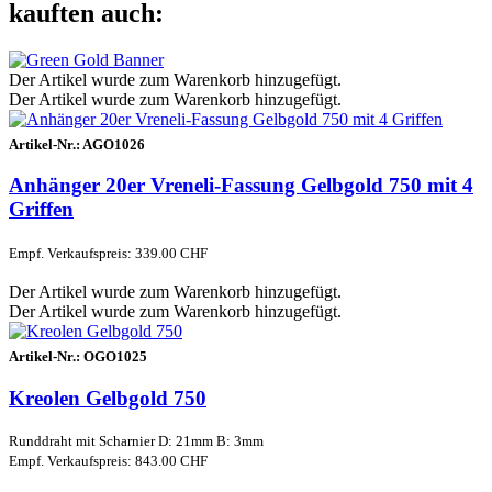
kauften auch:
Der Artikel wurde zum Warenkorb hinzugefügt.
Der Artikel wurde zum Warenkorb hinzugefügt.
Artikel-Nr.:
AGO1026
Anhänger 20er Vreneli-Fassung Gelbgold 750 mit 4
Griffen
Empf. Verkaufspreis: 339.00 CHF
Der Artikel wurde zum Warenkorb hinzugefügt.
Der Artikel wurde zum Warenkorb hinzugefügt.
Artikel-Nr.:
OGO1025
Kreolen Gelbgold 750
Runddraht mit Scharnier D: 21mm B: 3mm
Empf. Verkaufspreis: 843.00 CHF