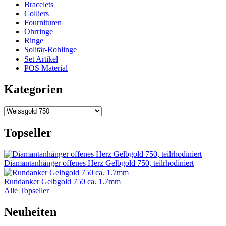
Bracelets
Colliers
Fournituren
Ohrringe
Ringe
Solitär-Rohlinge
Set Artikel
POS Material
Kategorien
Topseller
Diamantanhänger offenes Herz Gelbgold 750, teilrhodiniert
Rundanker Gelbgold 750 ca. 1.7mm
Alle Topseller
Neuheiten