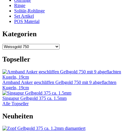
Ohrringe
Ringe
Solitär-Rohlinge
Set Artikel
POS Material
Kategorien
Topseller
Armband Anker geschliffen Gelbgold 750 mit 9 abgeflachten
Kugeln, 19cm
Singapur Gelbgold 375 ca. 1.5mm
Alle Topseller
Neuheiten