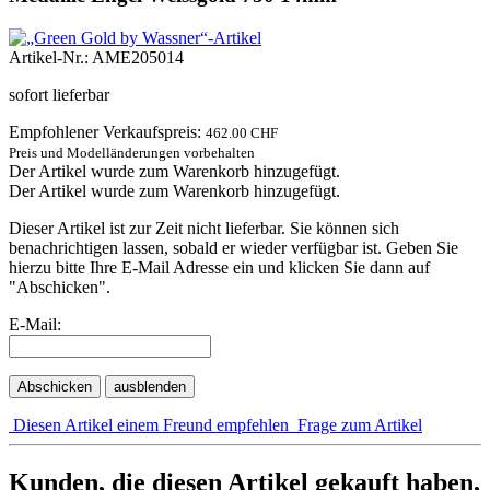
Artikel-Nr.: AME205014
sofort lieferbar
Empfohlener Verkaufspreis:
462.00 CHF
Preis und Modelländerungen vorbehalten
Der Artikel wurde zum Warenkorb hinzugefügt.
Der Artikel wurde zum Warenkorb hinzugefügt.
Dieser Artikel ist zur Zeit nicht lieferbar. Sie können sich
benachrichtigen lassen, sobald er wieder verfügbar ist. Geben Sie
hierzu bitte Ihre E-Mail Adresse ein und klicken Sie dann auf
"Abschicken".
E-Mail:
Abschicken
ausblenden
Diesen Artikel einem Freund empfehlen
Frage zum Artikel
Kunden, die diesen Artikel gekauft haben,