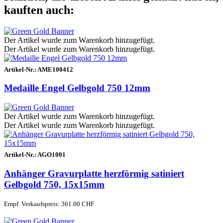
kauften auch:
Der Artikel wurde zum Warenkorb hinzugefügt.
Der Artikel wurde zum Warenkorb hinzugefügt.
Artikel-Nr.:
AME100412
Medaille Engel Gelbgold 750 12mm
Der Artikel wurde zum Warenkorb hinzugefügt.
Der Artikel wurde zum Warenkorb hinzugefügt.
Artikel-Nr.:
AGO1001
Anhänger Gravurplatte herzförmig satiniert
Gelbgold 750, 15x15mm
Empf. Verkaufspreis: 361.00 CHF