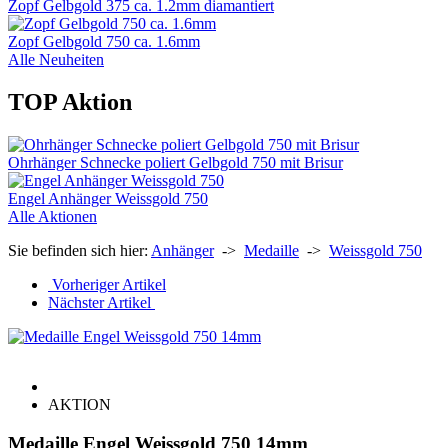
Zopf Gelbgold 375 ca. 1.2mm diamantiert
Zopf Gelbgold 750 ca. 1.6mm
Alle Neuheiten
TOP Aktion
Ohrhänger Schnecke poliert Gelbgold 750 mit Brisur
Engel Anhänger Weissgold 750
Alle Aktionen
Sie befinden sich hier:
Anhänger
->
Medaille
->
Weissgold 750
Vorheriger Artikel
Nächster Artikel
AKTION
Medaille Engel Weissgold 750 14mm