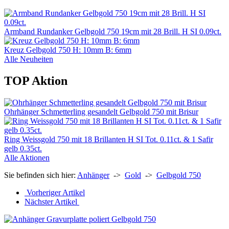
Armband Rundanker Gelbgold 750 19cm mit 28 Brill. H SI 0.09ct.
Kreuz Gelbgold 750 H: 10mm B: 6mm
Alle Neuheiten
TOP Aktion
Ohrhänger Schmetterling gesandelt Gelbgold 750 mit Brisur
Ring Weissgold 750 mit 18 Brillanten H SI Tot. 0.11ct. & 1 Safir
gelb 0.35ct.
Alle Aktionen
Sie befinden sich hier:
Anhänger
->
Gold
->
Gelbgold 750
Vorheriger Artikel
Nächster Artikel