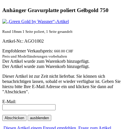
Anhänger Gravurplatte poliert Gelbgold 750
Rund 18mm 1 Seite poliert, 1 Seite gesandelt
Artikel-Nr.: AGO1002
Empfohlener Verkaufspreis:
660.00 CHF
Preis und Modelländerungen vorbehalten
Der Artikel wurde zum Warenkorb hinzugefügt.
Der Artikel wurde zum Warenkorb hinzugefügt.
Dieser Artikel ist zur Zeit nicht lieferbar. Sie können sich
benachrichtigen lassen, sobald er wieder verfügbar ist. Geben Sie
hierzu bitte Ihre E-Mail Adresse ein und klicken Sie dann auf
"Abschicken".
E-Mail:
Abschicken
ausblenden
Diesen Artikel einem Freund empfehlen
Frage zum Artikel