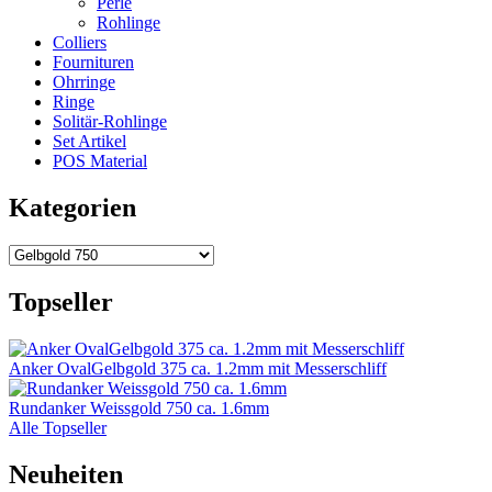
Perle
Rohlinge
Colliers
Fournituren
Ohrringe
Ringe
Solitär-Rohlinge
Set Artikel
POS Material
Kategorien
Topseller
Anker OvalGelbgold 375 ca. 1.2mm mit Messerschliff
Rundanker Weissgold 750 ca. 1.6mm
Alle Topseller
Neuheiten