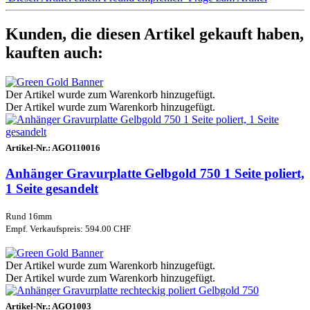
Kunden, die diesen Artikel gekauft haben,
kauften auch:
Der Artikel wurde zum Warenkorb hinzugefügt.
Der Artikel wurde zum Warenkorb hinzugefügt.
Artikel-Nr.:
AGO110016
Anhänger Gravurplatte Gelbgold 750 1 Seite poliert,
1 Seite gesandelt
Rund 16mm
Empf. Verkaufspreis: 594.00 CHF
Der Artikel wurde zum Warenkorb hinzugefügt.
Der Artikel wurde zum Warenkorb hinzugefügt.
Artikel-Nr.:
AGO1003