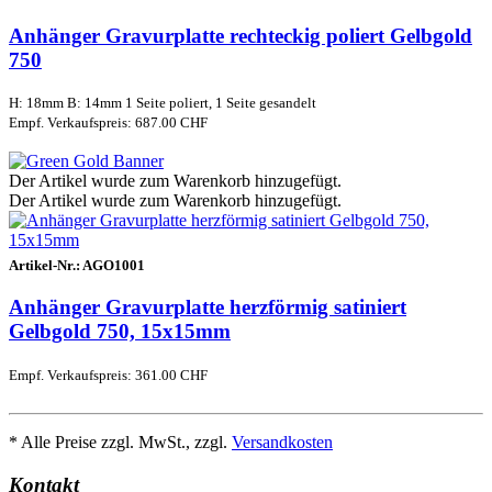
Anhänger Gravurplatte rechteckig poliert Gelbgold
750
H: 18mm B: 14mm 1 Seite poliert, 1 Seite gesandelt
Empf. Verkaufspreis: 687.00 CHF
Der Artikel wurde zum Warenkorb hinzugefügt.
Der Artikel wurde zum Warenkorb hinzugefügt.
Artikel-Nr.:
AGO1001
Anhänger Gravurplatte herzförmig satiniert
Gelbgold 750, 15x15mm
Empf. Verkaufspreis: 361.00 CHF
* Alle Preise zzgl. MwSt., zzgl.
Versandkosten
Kontakt