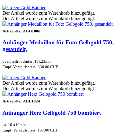
Der Artikel wurde zum Warenkorb hinzugefügt.
Der Artikel wurde zum Warenkorb hinzugefügt.
Artikel-Nr.:
AGO1006
Anhänger Medaillon für Foto Gelbgold 750,
gesandelt,
oval, teilrhodiniert 17x23mm
Empf. Verkaufspreis: 836.00 CHF
Der Artikel wurde zum Warenkorb hinzugefügt.
Der Artikel wurde zum Warenkorb hinzugefügt.
Artikel-Nr.:
AHE1024
Anhänger Herz Gelbgold 750 bombiert
ca. 10 x10mm
Empf. Verkaufspreis: 157.00 CHF