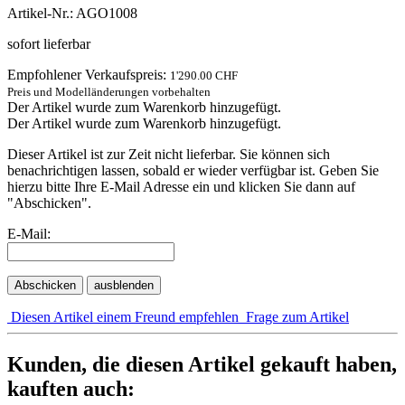
Artikel-Nr.: AGO1008
sofort lieferbar
Empfohlener Verkaufspreis:
1'290.00 CHF
Preis und Modelländerungen vorbehalten
Der Artikel wurde zum Warenkorb hinzugefügt.
Der Artikel wurde zum Warenkorb hinzugefügt.
Dieser Artikel ist zur Zeit nicht lieferbar. Sie können sich
benachrichtigen lassen, sobald er wieder verfügbar ist. Geben Sie
hierzu bitte Ihre E-Mail Adresse ein und klicken Sie dann auf
"Abschicken".
E-Mail:
Abschicken
ausblenden
Diesen Artikel einem Freund empfehlen
Frage zum Artikel
Kunden, die diesen Artikel gekauft haben,
kauften auch: