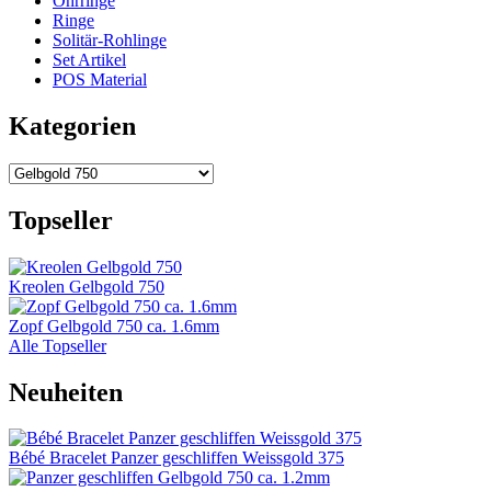
Ohrringe
Ringe
Solitär-Rohlinge
Set Artikel
POS Material
Kategorien
Topseller
Kreolen Gelbgold 750
Zopf Gelbgold 750 ca. 1.6mm
Alle Topseller
Neuheiten
Bébé Bracelet Panzer geschliffen Weissgold 375