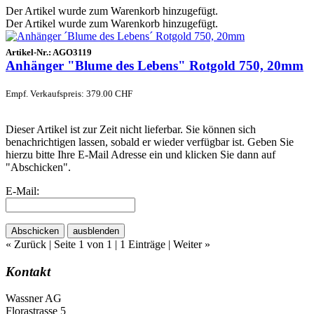
Der Artikel wurde zum Warenkorb hinzugefügt.
Der Artikel wurde zum Warenkorb hinzugefügt.
Artikel-Nr.:
AGO3119
Anhänger "Blume des Lebens" Rotgold 750, 20mm
Empf. Verkaufspreis: 379.00 CHF
Dieser Artikel ist zur Zeit nicht lieferbar. Sie können sich
benachrichtigen lassen, sobald er wieder verfügbar ist. Geben Sie
hierzu bitte Ihre E-Mail Adresse ein und klicken Sie dann auf
"Abschicken".
E-Mail:
Abschicken
ausblenden
« Zurück
| Seite 1 von 1 | 1 Einträge |
Weiter »
Kontakt
Wassner AG
Florastrasse 5