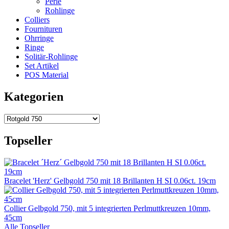
Perle
Rohlinge
Colliers
Fournituren
Ohrringe
Ringe
Solitär-Rohlinge
Set Artikel
POS Material
Kategorien
Topseller
Bracelet 'Herz' Gelbgold 750 mit 18 Brillanten H SI 0.06ct. 19cm
Collier Gelbgold 750, mit 5 integrierten Perlmuttkreuzen 10mm,
45cm
Alle Topseller