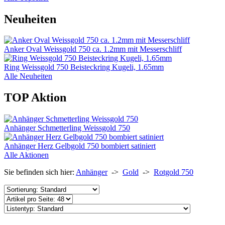
Neuheiten
Anker Oval Weissgold 750 ca. 1.2mm mit Messerschliff
Ring Weissgold 750 Beisteckring Kugeli, 1.65mm
Alle Neuheiten
TOP Aktion
Anhänger Schmetterling Weissgold 750
Anhänger Herz Gelbgold 750 bombiert satiniert
Alle Aktionen
Sie befinden sich hier:
Anhänger
->
Gold
->
Rotgold 750