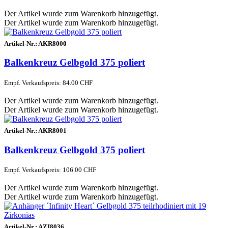
Der Artikel wurde zum Warenkorb hinzugefügt.
Der Artikel wurde zum Warenkorb hinzugefügt.
Artikel-Nr.:
AKR8000
Balkenkreuz Gelbgold 375 poliert
Empf. Verkaufspreis: 84.00 CHF
Der Artikel wurde zum Warenkorb hinzugefügt.
Der Artikel wurde zum Warenkorb hinzugefügt.
Artikel-Nr.:
AKR8001
Balkenkreuz Gelbgold 375 poliert
Empf. Verkaufspreis: 106.00 CHF
Der Artikel wurde zum Warenkorb hinzugefügt.
Der Artikel wurde zum Warenkorb hinzugefügt.
Artikel-Nr.:
AZI8036