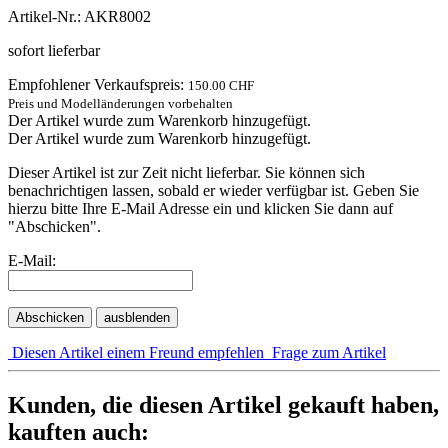
Artikel-Nr.: AKR8002
sofort lieferbar
Empfohlener Verkaufspreis:
150.00 CHF
Preis und Modelländerungen vorbehalten
Der Artikel wurde zum Warenkorb hinzugefügt.
Der Artikel wurde zum Warenkorb hinzugefügt.
Dieser Artikel ist zur Zeit nicht lieferbar. Sie können sich
benachrichtigen lassen, sobald er wieder verfügbar ist. Geben Sie
hierzu bitte Ihre E-Mail Adresse ein und klicken Sie dann auf
"Abschicken".
E-Mail:
Abschicken
ausblenden
Diesen Artikel einem Freund empfehlen
Frage zum Artikel
Kunden, die diesen Artikel gekauft haben,
kauften auch: