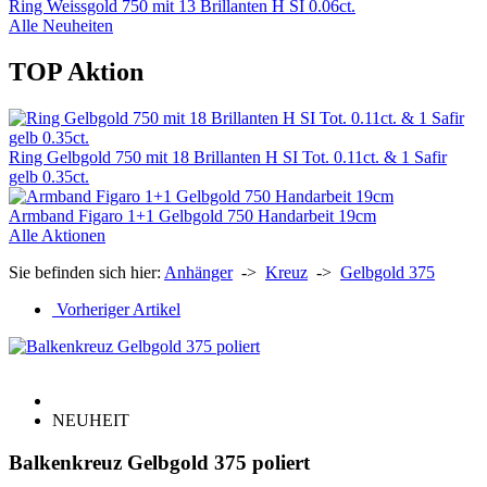
Ring Weissgold 750 mit 13 Brillanten H SI 0.06ct.
Alle Neuheiten
TOP Aktion
Ring Gelbgold 750 mit 18 Brillanten H SI Tot. 0.11ct. & 1 Safir
gelb 0.35ct.
Armband Figaro 1+1 Gelbgold 750 Handarbeit 19cm
Alle Aktionen
Sie befinden sich hier:
Anhänger
->
Kreuz
->
Gelbgold 375
Vorheriger Artikel
NEUHEIT
Balkenkreuz Gelbgold 375 poliert