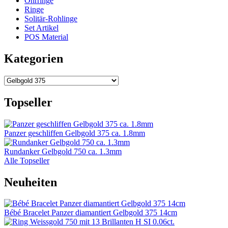
Ohrringe
Ringe
Solitär-Rohlinge
Set Artikel
POS Material
Kategorien
Topseller
Panzer geschliffen Gelbgold 375 ca. 1.8mm
Rundanker Gelbgold 750 ca. 1.3mm
Alle Topseller
Neuheiten
Bébé Bracelet Panzer diamantiert Gelbgold 375 14cm