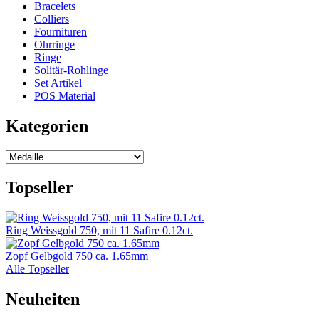
Bracelets
Colliers
Fournituren
Ohrringe
Ringe
Solitär-Rohlinge
Set Artikel
POS Material
Kategorien
Topseller
Ring Weissgold 750, mit 11 Safire 0.12ct.
Zopf Gelbgold 750 ca. 1.65mm
Alle Topseller
Neuheiten