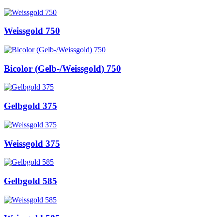
Weissgold 750
Bicolor (Gelb-/Weissgold) 750
Gelbgold 375
Weissgold 375
Gelbgold 585