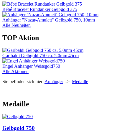
Bébé Bracelet Rundanker Gelbgold 375
Anhänger "Nazar-Amulett" Gelbgold 750, 10mm
Alle Neuheiten
TOP Aktion
Garibaldi Gelbgold 750 ca. 5.0mm 45cm
Engel Anhänger Weissgold750
Alle Aktionen
Sie befinden sich hier:
Anhänger
->
Medaille
Medaille
Gelbgold 750