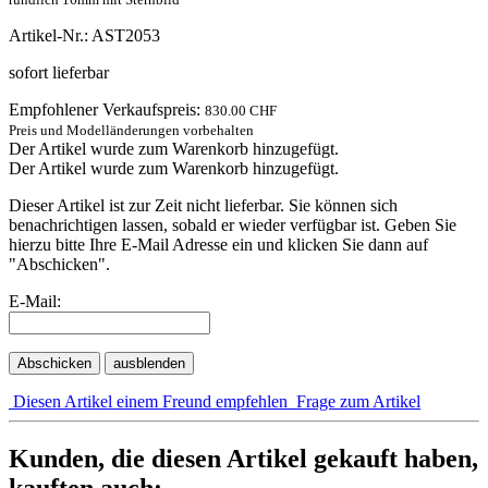
Artikel-Nr.: AST2053
sofort lieferbar
Empfohlener Verkaufspreis:
830.00 CHF
Preis und Modelländerungen vorbehalten
Der Artikel wurde zum Warenkorb hinzugefügt.
Der Artikel wurde zum Warenkorb hinzugefügt.
Dieser Artikel ist zur Zeit nicht lieferbar. Sie können sich
benachrichtigen lassen, sobald er wieder verfügbar ist. Geben Sie
hierzu bitte Ihre E-Mail Adresse ein und klicken Sie dann auf
"Abschicken".
E-Mail:
Abschicken
ausblenden
Diesen Artikel einem Freund empfehlen
Frage zum Artikel
Kunden, die diesen Artikel gekauft haben,
kauften auch: