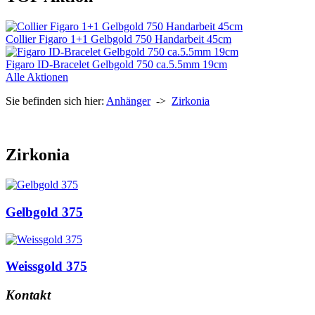
Collier Figaro 1+1 Gelbgold 750 Handarbeit 45cm
Figaro ID-Bracelet Gelbgold 750 ca.5.5mm 19cm
Alle Aktionen
Sie befinden sich hier:
Anhänger
->
Zirkonia
Zirkonia
Gelbgold 375
Weissgold 375
Kontakt