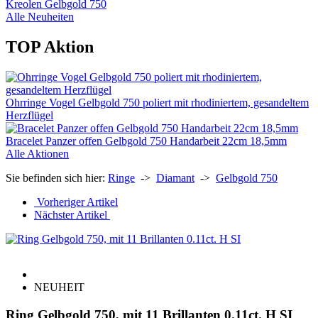
Kreolen Gelbgold 750
Alle Neuheiten
TOP Aktion
Ohrringe Vogel Gelbgold 750 poliert mit rhodiniertem, gesandeltem
Herzflügel
Bracelet Panzer offen Gelbgold 750 Handarbeit 22cm 18,5mm
Alle Aktionen
Sie befinden sich hier:
Ringe
->
Diamant
->
Gelbgold 750
Vorheriger Artikel
Nächster Artikel
NEUHEIT
Ring Gelbgold 750, mit 11 Brillanten 0.11ct. H SI