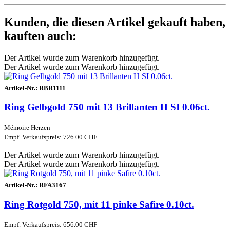
Kunden, die diesen Artikel gekauft haben,
kauften auch:
Der Artikel wurde zum Warenkorb hinzugefügt.
Der Artikel wurde zum Warenkorb hinzugefügt.
Artikel-Nr.:
RBR1111
Ring Gelbgold 750 mit 13 Brillanten H SI 0.06ct.
Mémoire Herzen
Empf. Verkaufspreis: 726.00 CHF
Der Artikel wurde zum Warenkorb hinzugefügt.
Der Artikel wurde zum Warenkorb hinzugefügt.
Artikel-Nr.:
RFA3167
Ring Rotgold 750, mit 11 pinke Safire 0.10ct.
Empf. Verkaufspreis: 656.00 CHF