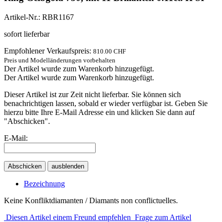
Artikel-Nr.: RBR1167
sofort lieferbar
Empfohlener Verkaufspreis:
810.00 CHF
Preis und Modelländerungen vorbehalten
Der Artikel wurde zum Warenkorb hinzugefügt.
Der Artikel wurde zum Warenkorb hinzugefügt.
Dieser Artikel ist zur Zeit nicht lieferbar. Sie können sich
benachrichtigen lassen, sobald er wieder verfügbar ist. Geben Sie
hierzu bitte Ihre E-Mail Adresse ein und klicken Sie dann auf
"Abschicken".
E-Mail:
Abschicken
ausblenden
Bezeichnung
Keine Konfliktdiamanten / Diamants non conflictuelles.
Diesen Artikel einem Freund empfehlen
Frage zum Artikel