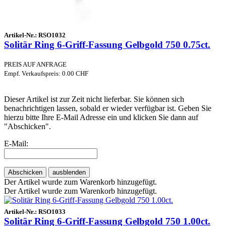
Artikel-Nr.:
RSO1032
Solitär Ring 6-Griff-Fassung Gelbgold 750 0.75ct.
PREIS AUF ANFRAGE
Empf. Verkaufspreis: 0.00 CHF
Dieser Artikel ist zur Zeit nicht lieferbar. Sie können sich
benachrichtigen lassen, sobald er wieder verfügbar ist. Geben Sie
hierzu bitte Ihre E-Mail Adresse ein und klicken Sie dann auf
"Abschicken".
E-Mail:
Abschicken
ausblenden
Der Artikel wurde zum Warenkorb hinzugefügt.
Der Artikel wurde zum Warenkorb hinzugefügt.
Artikel-Nr.:
RSO1033
Solitär Ring 6-Griff-Fassung Gelbgold 750 1.00ct.