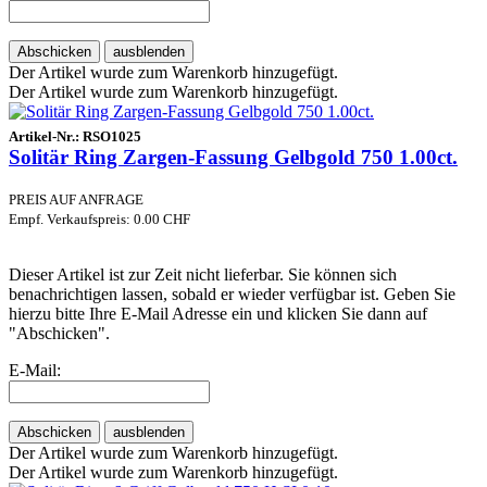
Abschicken
ausblenden
Der Artikel wurde zum Warenkorb hinzugefügt.
Der Artikel wurde zum Warenkorb hinzugefügt.
Artikel-Nr.:
RSO1025
Solitär Ring Zargen-Fassung Gelbgold 750 1.00ct.
PREIS AUF ANFRAGE
Empf. Verkaufspreis: 0.00 CHF
Dieser Artikel ist zur Zeit nicht lieferbar. Sie können sich
benachrichtigen lassen, sobald er wieder verfügbar ist. Geben Sie
hierzu bitte Ihre E-Mail Adresse ein und klicken Sie dann auf
"Abschicken".
E-Mail:
Abschicken
ausblenden
Der Artikel wurde zum Warenkorb hinzugefügt.
Der Artikel wurde zum Warenkorb hinzugefügt.