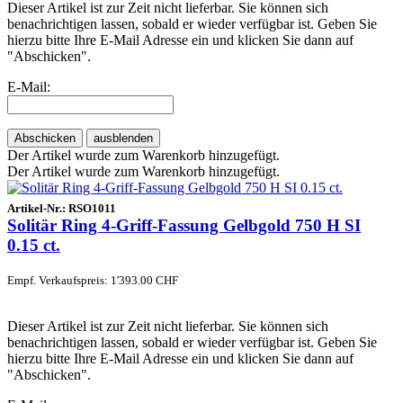
Dieser Artikel ist zur Zeit nicht lieferbar. Sie können sich
benachrichtigen lassen, sobald er wieder verfügbar ist. Geben Sie
hierzu bitte Ihre E-Mail Adresse ein und klicken Sie dann auf
"Abschicken".
E-Mail:
Abschicken
ausblenden
Der Artikel wurde zum Warenkorb hinzugefügt.
Der Artikel wurde zum Warenkorb hinzugefügt.
Artikel-Nr.:
RSO1011
Solitär Ring 4-Griff-Fassung Gelbgold 750 H SI
0.15 ct.
Empf. Verkaufspreis: 1'393.00 CHF
Dieser Artikel ist zur Zeit nicht lieferbar. Sie können sich
benachrichtigen lassen, sobald er wieder verfügbar ist. Geben Sie
hierzu bitte Ihre E-Mail Adresse ein und klicken Sie dann auf
"Abschicken".