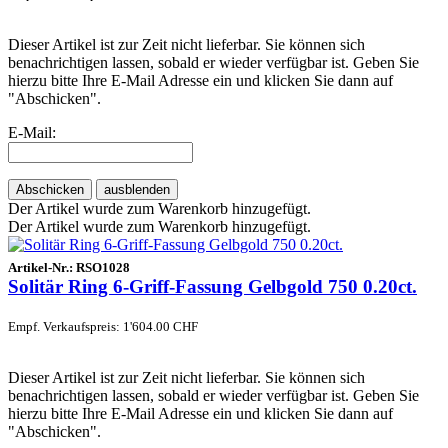
Dieser Artikel ist zur Zeit nicht lieferbar. Sie können sich
benachrichtigen lassen, sobald er wieder verfügbar ist. Geben Sie
hierzu bitte Ihre E-Mail Adresse ein und klicken Sie dann auf
"Abschicken".
E-Mail:
Abschicken
ausblenden
Der Artikel wurde zum Warenkorb hinzugefügt.
Der Artikel wurde zum Warenkorb hinzugefügt.
Artikel-Nr.:
RSO1028
Solitär Ring 6-Griff-Fassung Gelbgold 750 0.20ct.
Empf. Verkaufspreis: 1'604.00 CHF
Dieser Artikel ist zur Zeit nicht lieferbar. Sie können sich
benachrichtigen lassen, sobald er wieder verfügbar ist. Geben Sie
hierzu bitte Ihre E-Mail Adresse ein und klicken Sie dann auf
"Abschicken".