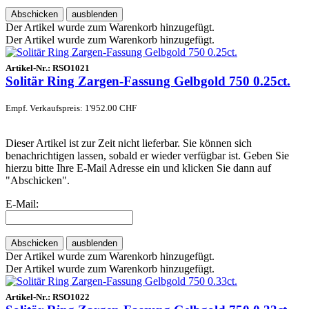
Abschicken
ausblenden
Der Artikel wurde zum Warenkorb hinzugefügt.
Der Artikel wurde zum Warenkorb hinzugefügt.
Artikel-Nr.:
RSO1021
Solitär Ring Zargen-Fassung Gelbgold 750 0.25ct.
Empf. Verkaufspreis: 1'952.00 CHF
Dieser Artikel ist zur Zeit nicht lieferbar. Sie können sich
benachrichtigen lassen, sobald er wieder verfügbar ist. Geben Sie
hierzu bitte Ihre E-Mail Adresse ein und klicken Sie dann auf
"Abschicken".
E-Mail:
Abschicken
ausblenden
Der Artikel wurde zum Warenkorb hinzugefügt.
Der Artikel wurde zum Warenkorb hinzugefügt.
Artikel-Nr.:
RSO1022