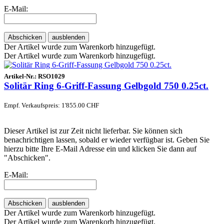
E-Mail:
Abschicken
ausblenden
Der Artikel wurde zum Warenkorb hinzugefügt.
Der Artikel wurde zum Warenkorb hinzugefügt.
Artikel-Nr.:
RSO1029
Solitär Ring 6-Griff-Fassung Gelbgold 750 0.25ct.
Empf. Verkaufspreis: 1'855.00 CHF
Dieser Artikel ist zur Zeit nicht lieferbar. Sie können sich
benachrichtigen lassen, sobald er wieder verfügbar ist. Geben Sie
hierzu bitte Ihre E-Mail Adresse ein und klicken Sie dann auf
"Abschicken".
E-Mail:
Abschicken
ausblenden
Der Artikel wurde zum Warenkorb hinzugefügt.
Der Artikel wurde zum Warenkorb hinzugefügt.