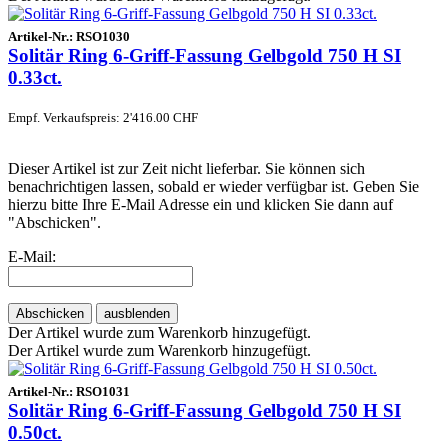
Artikel-Nr.:
RSO1030
Solitär Ring 6-Griff-Fassung Gelbgold 750 H SI
0.33ct.
Empf. Verkaufspreis: 2'416.00 CHF
Dieser Artikel ist zur Zeit nicht lieferbar. Sie können sich
benachrichtigen lassen, sobald er wieder verfügbar ist. Geben Sie
hierzu bitte Ihre E-Mail Adresse ein und klicken Sie dann auf
"Abschicken".
E-Mail:
Abschicken
ausblenden
Der Artikel wurde zum Warenkorb hinzugefügt.
Der Artikel wurde zum Warenkorb hinzugefügt.
Artikel-Nr.:
RSO1031
Solitär Ring 6-Griff-Fassung Gelbgold 750 H SI
0.50ct.