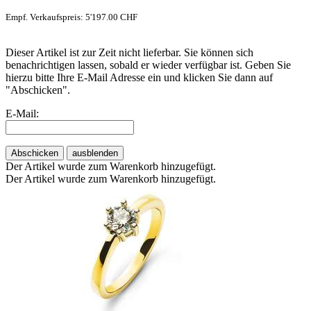
Empf. Verkaufspreis: 5'197.00 CHF
Dieser Artikel ist zur Zeit nicht lieferbar. Sie können sich
benachrichtigen lassen, sobald er wieder verfügbar ist. Geben Sie
hierzu bitte Ihre E-Mail Adresse ein und klicken Sie dann auf
"Abschicken".
E-Mail:
Abschicken
ausblenden
Der Artikel wurde zum Warenkorb hinzugefügt.
Der Artikel wurde zum Warenkorb hinzugefügt.