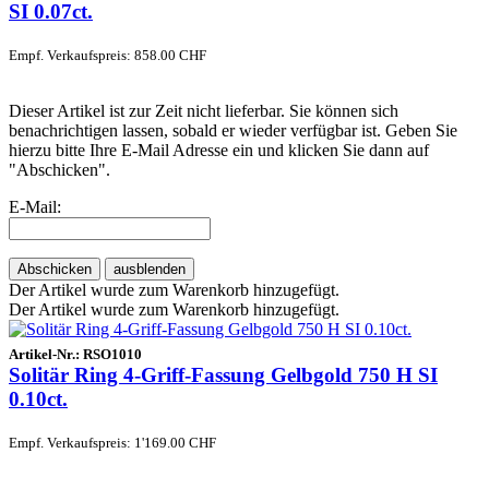
SI 0.07ct.
Empf. Verkaufspreis: 858.00 CHF
Dieser Artikel ist zur Zeit nicht lieferbar. Sie können sich
benachrichtigen lassen, sobald er wieder verfügbar ist. Geben Sie
hierzu bitte Ihre E-Mail Adresse ein und klicken Sie dann auf
"Abschicken".
E-Mail:
Abschicken
ausblenden
Der Artikel wurde zum Warenkorb hinzugefügt.
Der Artikel wurde zum Warenkorb hinzugefügt.
Artikel-Nr.:
RSO1010
Solitär Ring 4-Griff-Fassung Gelbgold 750 H SI
0.10ct.
Empf. Verkaufspreis: 1'169.00 CHF