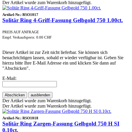
Der Artikel wurde zum Warenkorb hinzugefügt.
Artikel-Nr.:
RSO1017
Solitär Ring 4-Griff-Fassung Gelbgold 750 1.00ct.
PREIS AUF ANFRAGE
Empf. Verkaufspreis: 0.00 CHF
Dieser Artikel ist zur Zeit nicht lieferbar. Sie können sich
benachrichtigen lassen, sobald er wieder verfügbar ist. Geben Sie
hierzu bitte Ihre E-Mail Adresse ein und klicken Sie dann auf
"Abschicken".
E-Mail:
Abschicken
ausblenden
Der Artikel wurde zum Warenkorb hinzugefügt.
Der Artikel wurde zum Warenkorb hinzugefügt.
Artikel-Nr.:
RSO1018
Solitär Ring Zargen-Fassung Gelbgold 750 H SI
0.10ct.