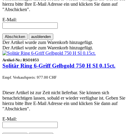
hierzu bitte Ihre E-Mail Adresse ein und klicken Sie dann auf
"Abschicken".
E-Mail:
Abschicken
ausblenden
Der Artikel wurde zum Warenkorb hinzugefügt.
Der Artikel wurde zum Warenkorb hinzugefügt.
Artikel-Nr.:
RSO1053
Solitär Ring 6-Griff Gelbgold 750 H SI 0.15ct.
Empf. Verkaufspreis: 977.00 CHF
Dieser Artikel ist zur Zeit nicht lieferbar. Sie können sich
benachrichtigen lassen, sobald er wieder verfügbar ist. Geben Sie
hierzu bitte Ihre E-Mail Adresse ein und klicken Sie dann auf
"Abschicken".
E-Mail: