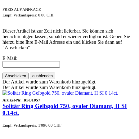
PREIS AUF ANFRAGE
Empf. Verkaufspreis: 0.00 CHF
Dieser Artikel ist zur Zeit nicht lieferbar. Sie können sich
benachrichtigen lassen, sobald er wieder verfügbar ist. Geben Sie
hierzu bitte Ihre E-Mail Adresse ein und klicken Sie dann auf
"Abschicken".
E-Mail:
Abschicken
ausblenden
Der Artikel wurde zum Warenkorb hinzugefügt.
Der Artikel wurde zum Warenkorb hinzugefügt.
Artikel-Nr.:
RSO1057
Solitär Ring Gelbgold 750, ovaler Diamant, H SI
0.14ct.
Empf. Verkaufspreis: 1'096.00 CHF