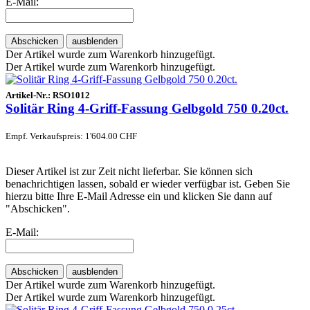
E-Mail:
Abschicken
ausblenden
Der Artikel wurde zum Warenkorb hinzugefügt.
Der Artikel wurde zum Warenkorb hinzugefügt.
Artikel-Nr.:
RSO1012
Solitär Ring 4-Griff-Fassung Gelbgold 750 0.20ct.
Empf. Verkaufspreis: 1'604.00 CHF
Dieser Artikel ist zur Zeit nicht lieferbar. Sie können sich
benachrichtigen lassen, sobald er wieder verfügbar ist. Geben Sie
hierzu bitte Ihre E-Mail Adresse ein und klicken Sie dann auf
"Abschicken".
E-Mail:
Abschicken
ausblenden
Der Artikel wurde zum Warenkorb hinzugefügt.
Der Artikel wurde zum Warenkorb hinzugefügt.