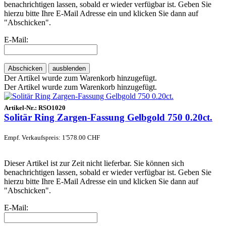
benachrichtigen lassen, sobald er wieder verfügbar ist. Geben Sie
hierzu bitte Ihre E-Mail Adresse ein und klicken Sie dann auf
"Abschicken".
E-Mail:
Abschicken
ausblenden
Der Artikel wurde zum Warenkorb hinzugefügt.
Der Artikel wurde zum Warenkorb hinzugefügt.
Artikel-Nr.:
RSO1020
Solitär Ring Zargen-Fassung Gelbgold 750 0.20ct.
Empf. Verkaufspreis: 1'578.00 CHF
Dieser Artikel ist zur Zeit nicht lieferbar. Sie können sich
benachrichtigen lassen, sobald er wieder verfügbar ist. Geben Sie
hierzu bitte Ihre E-Mail Adresse ein und klicken Sie dann auf
"Abschicken".
E-Mail: