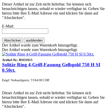
Dieser Artikel ist zur Zeit nicht lieferbar. Sie können sich
benachrichtigen lassen, sobald er wieder verfügbar ist. Geben Sie
hierzu bitte Ihre E-Mail Adresse ein und klicken Sie dann auf
"Abschicken".
E-Mail:
Abschicken
ausblenden
Der Artikel wurde zum Warenkorb hinzugefügt.
Der Artikel wurde zum Warenkorb hinzugefügt.
Artikel-Nr.:
RSO1015
Solitär Ring 4-Griff-Fassung Gelbgold 750 H SI
0.50ct.
Empf. Verkaufspreis: 5'164.00 CHF
Dieser Artikel ist zur Zeit nicht lieferbar. Sie können sich
benachrichtigen lassen, sobald er wieder verfügbar ist. Geben Sie
hierzu bitte Ihre E-Mail Adresse ein und klicken Sie dann auf
"Abschicken".