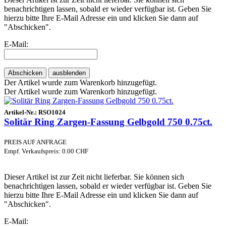
benachrichtigen lassen, sobald er wieder verfügbar ist. Geben Sie
hierzu bitte Ihre E-Mail Adresse ein und klicken Sie dann auf
"Abschicken".
E-Mail:
Abschicken
ausblenden
Der Artikel wurde zum Warenkorb hinzugefügt.
Der Artikel wurde zum Warenkorb hinzugefügt.
Artikel-Nr.:
RSO1024
Solitär Ring Zargen-Fassung Gelbgold 750 0.75ct.
PREIS AUF ANFRAGE
Empf. Verkaufspreis: 0.00 CHF
Dieser Artikel ist zur Zeit nicht lieferbar. Sie können sich
benachrichtigen lassen, sobald er wieder verfügbar ist. Geben Sie
hierzu bitte Ihre E-Mail Adresse ein und klicken Sie dann auf
"Abschicken".
E-Mail: