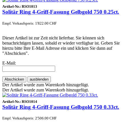
Artikel-Nr.:
RSO1013
Solitär Ring 4-Griff-Fassung Gelbgold 750 0.25ct.
Empf. Verkaufspreis: 1'822.00 CHF
Dieser Artikel ist zur Zeit nicht lieferbar. Sie können sich
benachrichtigen lassen, sobald er wieder verfügbar ist. Geben Sie
hierzu bitte Ihre E-Mail Adresse ein und klicken Sie dann auf
"Abschicken".
E-Mail:
Abschicken
ausblenden
Der Artikel wurde zum Warenkorb hinzugefügt.
Der Artikel wurde zum Warenkorb hinzugefügt.
Artikel-Nr.:
RSO1014
Solitär Ring 4-Griff-Fassung Gelbgold 750 0.33ct.
Empf. Verkaufspreis: 2'506.00 CHF