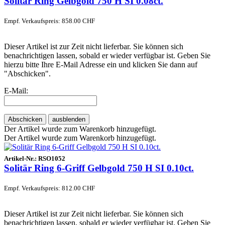
Solitär Ring Gelbgold 750 H SI 0.08ct.
Empf. Verkaufspreis: 858.00 CHF
Dieser Artikel ist zur Zeit nicht lieferbar. Sie können sich
benachrichtigen lassen, sobald er wieder verfügbar ist. Geben Sie
hierzu bitte Ihre E-Mail Adresse ein und klicken Sie dann auf
"Abschicken".
E-Mail:
Abschicken
ausblenden
Der Artikel wurde zum Warenkorb hinzugefügt.
Der Artikel wurde zum Warenkorb hinzugefügt.
Artikel-Nr.:
RSO1052
Solitär Ring 6-Griff Gelbgold 750 H SI 0.10ct.
Empf. Verkaufspreis: 812.00 CHF
Dieser Artikel ist zur Zeit nicht lieferbar. Sie können sich
benachrichtigen lassen, sobald er wieder verfügbar ist. Geben Sie