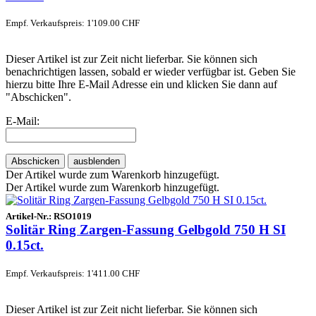
Empf. Verkaufspreis: 1'109.00 CHF
Dieser Artikel ist zur Zeit nicht lieferbar. Sie können sich
benachrichtigen lassen, sobald er wieder verfügbar ist. Geben Sie
hierzu bitte Ihre E-Mail Adresse ein und klicken Sie dann auf
"Abschicken".
E-Mail:
Abschicken
ausblenden
Der Artikel wurde zum Warenkorb hinzugefügt.
Der Artikel wurde zum Warenkorb hinzugefügt.
Artikel-Nr.:
RSO1019
Solitär Ring Zargen-Fassung Gelbgold 750 H SI
0.15ct.
Empf. Verkaufspreis: 1'411.00 CHF
Dieser Artikel ist zur Zeit nicht lieferbar. Sie können sich