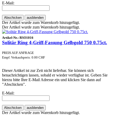
E-Mail:
Abschicken
ausblenden
Der Artikel wurde zum Warenkorb hinzugefügt.
Der Artikel wurde zum Warenkorb hinzugefügt.
Artikel-Nr.:
RSO1016
Solitär Ring 4-Griff-Fassung Gelbgold 750 0.75ct.
PREIS AUF ANFRAGE
Empf. Verkaufspreis: 0.00 CHF
Dieser Artikel ist zur Zeit nicht lieferbar. Sie können sich
benachrichtigen lassen, sobald er wieder verfügbar ist. Geben Sie
hierzu bitte Ihre E-Mail Adresse ein und klicken Sie dann auf
"Abschicken".
E-Mail:
Abschicken
ausblenden
Der Artikel wurde zum Warenkorb hinzugefügt.