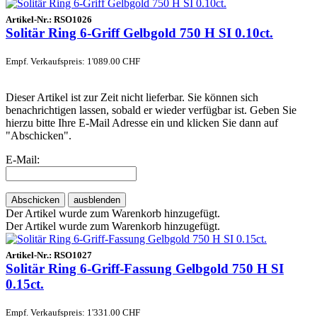
Artikel-Nr.:
RSO1026
Solitär Ring 6-Griff Gelbgold 750 H SI 0.10ct.
Empf. Verkaufspreis: 1'089.00 CHF
Dieser Artikel ist zur Zeit nicht lieferbar. Sie können sich
benachrichtigen lassen, sobald er wieder verfügbar ist. Geben Sie
hierzu bitte Ihre E-Mail Adresse ein und klicken Sie dann auf
"Abschicken".
E-Mail:
Abschicken
ausblenden
Der Artikel wurde zum Warenkorb hinzugefügt.
Der Artikel wurde zum Warenkorb hinzugefügt.
Artikel-Nr.:
RSO1027
Solitär Ring 6-Griff-Fassung Gelbgold 750 H SI
0.15ct.
Empf. Verkaufspreis: 1'331.00 CHF