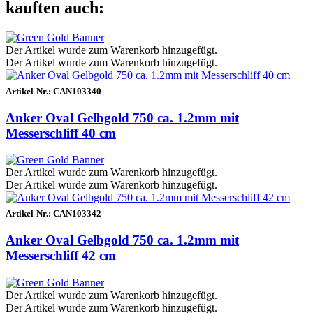
kauften auch:
Der Artikel wurde zum Warenkorb hinzugefügt.
Der Artikel wurde zum Warenkorb hinzugefügt.
Artikel-Nr.:
CAN103340
Anker Oval Gelbgold 750 ca. 1.2mm mit
Messerschliff 40 cm
Der Artikel wurde zum Warenkorb hinzugefügt.
Der Artikel wurde zum Warenkorb hinzugefügt.
Artikel-Nr.:
CAN103342
Anker Oval Gelbgold 750 ca. 1.2mm mit
Messerschliff 42 cm
Der Artikel wurde zum Warenkorb hinzugefügt.
Der Artikel wurde zum Warenkorb hinzugefügt.