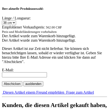
Ihre aktuelle Produktauswahl:
Länge / Longueur:
Empfohlener Verkaufspreis:
562.00 CHF
Preis und Modelländerungen vorbehalten
Der Artikel wurde zum Warenkorb hinzugefügt.
Der Artikel wurde zum Warenkorb hinzugefügt.
Dieser Artikel ist zur Zeit nicht lieferbar. Sie können sich
benachrichtigen lassen, sobald er wieder verfügbar ist. Geben Sie
hierzu bitte Ihre E-Mail Adresse ein und klicken Sie dann auf
"Abschicken".
E-Mail:
Abschicken
ausblenden
Diesen Artikel einem Freund empfehlen
Frage zum Artikel
Kunden, die diesen Artikel gekauft haben,