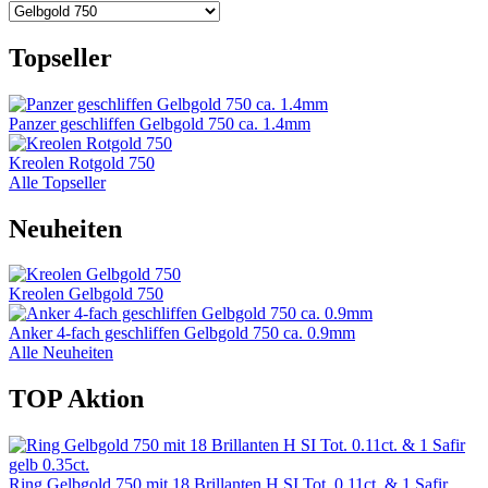
Topseller
Panzer geschliffen Gelbgold 750 ca. 1.4mm
Kreolen Rotgold 750
Alle Topseller
Neuheiten
Kreolen Gelbgold 750
Anker 4-fach geschliffen Gelbgold 750 ca. 0.9mm
Alle Neuheiten
TOP Aktion
Ring Gelbgold 750 mit 18 Brillanten H SI Tot. 0.11ct. & 1 Safir