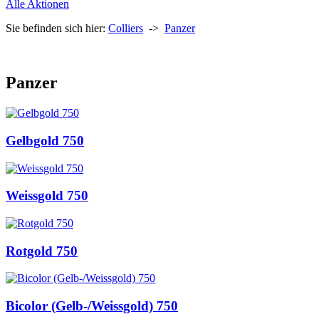
Alle Aktionen
Sie befinden sich hier:
Colliers
->
Panzer
Panzer
Gelbgold 750
Weissgold 750
Rotgold 750
Bicolor (Gelb-/Weissgold) 750