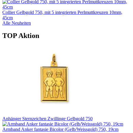
Collier Gelbgold 750, mit 5 integrierten Perlmuttkreuzen 10mm,
45cm
Alle Neuheiten
TOP Aktion
Anhänger Sternzeichen Zwillinge Gelbgold 750
Armband Anker fantasie Bicolor (Gelb/Weissgold) 750, 19cm