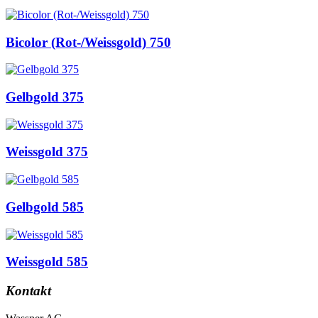
Bicolor (Rot-/Weissgold) 750
Gelbgold 375
Weissgold 375
Gelbgold 585
Weissgold 585
Kontakt