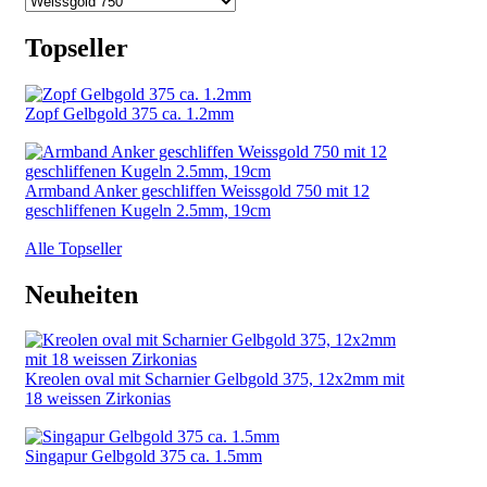
Topseller
Zopf Gelbgold 375 ca. 1.2mm
Armband Anker geschliffen Weissgold 750 mit 12
geschliffenen Kugeln 2.5mm, 19cm
Alle Topseller
Neuheiten
Kreolen oval mit Scharnier Gelbgold 375, 12x2mm mit
18 weissen Zirkonias
Singapur Gelbgold 375 ca. 1.5mm