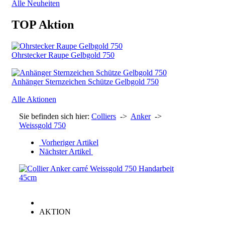
Alle Neuheiten
TOP Aktion
Ohrstecker Raupe Gelbgold 750
Anhänger Sternzeichen Schütze Gelbgold 750
Alle Aktionen
Sie befinden sich hier:
Colliers
->
Anker
->
Weissgold 750
Vorheriger Artikel
Nächster Artikel
AKTION