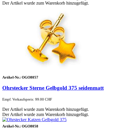
Der Artikel wurde zum Warenkorb hinzugefügt.
Artikel-Nr.:
OGO8057
Ohrstecker Sterne Gelbgold 375 seidenmatt
Empf. Verkaufspreis: 99.00 CHF
Der Artikel wurde zum Warenkorb hinzugefügt.
Der Artikel wurde zum Warenkorb hinzugefügt.
Artikel-Nr.:
OGO8058