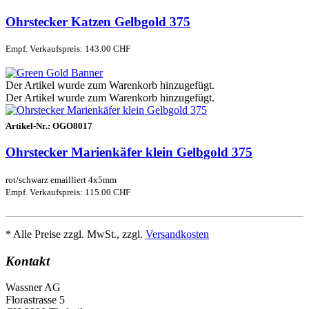
Ohrstecker Katzen Gelbgold 375
Empf. Verkaufspreis: 143.00 CHF
Der Artikel wurde zum Warenkorb hinzugefügt.
Der Artikel wurde zum Warenkorb hinzugefügt.
Artikel-Nr.:
OGO8017
Ohrstecker Marienkäfer klein Gelbgold 375
rot/schwarz emailliert 4x5mm
Empf. Verkaufspreis: 115.00 CHF
* Alle Preise zzgl. MwSt., zzgl.
Versandkosten
Kontakt
Wassner AG
Florastrasse 5