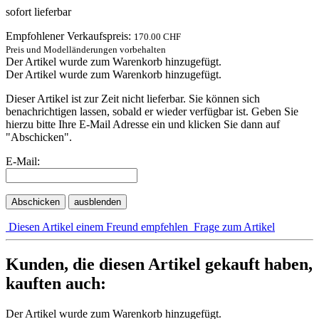
sofort lieferbar
Empfohlener Verkaufspreis:
170.00 CHF
Preis und Modelländerungen vorbehalten
Der Artikel wurde zum Warenkorb hinzugefügt.
Der Artikel wurde zum Warenkorb hinzugefügt.
Dieser Artikel ist zur Zeit nicht lieferbar. Sie können sich
benachrichtigen lassen, sobald er wieder verfügbar ist. Geben Sie
hierzu bitte Ihre E-Mail Adresse ein und klicken Sie dann auf
"Abschicken".
E-Mail:
Abschicken
ausblenden
Diesen Artikel einem Freund empfehlen
Frage zum Artikel
Kunden, die diesen Artikel gekauft haben,
kauften auch:
Der Artikel wurde zum Warenkorb hinzugefügt.