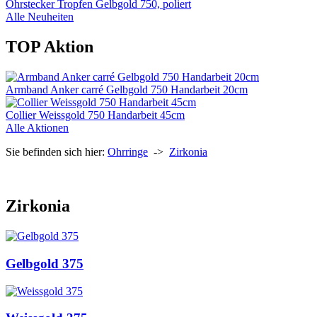
Ohrstecker Tropfen Gelbgold 750, poliert
Alle Neuheiten
TOP Aktion
Armband Anker carré Gelbgold 750 Handarbeit 20cm
Collier Weissgold 750 Handarbeit 45cm
Alle Aktionen
Sie befinden sich hier:
Ohrringe
->
Zirkonia
Zirkonia
Gelbgold 375