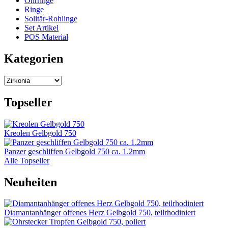
Ohrringe
Ringe
Solitär-Rohlinge
Set Artikel
POS Material
Kategorien
Topseller
Kreolen Gelbgold 750
Panzer geschliffen Gelbgold 750 ca. 1.2mm
Alle Topseller
Neuheiten
Diamantanhänger offenes Herz Gelbgold 750, teilrhodiniert