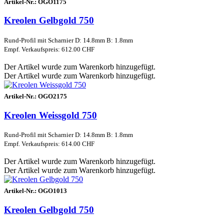
Artikel-Nr.:
OGO1175
Kreolen Gelbgold 750
Rund-Profil mit Scharnier D: 14.8mm B: 1.8mm
Empf. Verkaufspreis: 612.00 CHF
Der Artikel wurde zum Warenkorb hinzugefügt.
Der Artikel wurde zum Warenkorb hinzugefügt.
Artikel-Nr.:
OGO2175
Kreolen Weissgold 750
Rund-Profil mit Scharnier D: 14.8mm B: 1.8mm
Empf. Verkaufspreis: 614.00 CHF
Der Artikel wurde zum Warenkorb hinzugefügt.
Der Artikel wurde zum Warenkorb hinzugefügt.
Artikel-Nr.:
OGO1013
Kreolen Gelbgold 750