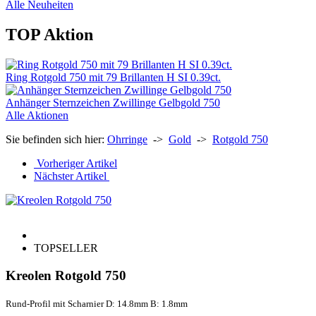
Alle Neuheiten
TOP Aktion
Ring Rotgold 750 mit 79 Brillanten H SI 0.39ct.
Anhänger Sternzeichen Zwillinge Gelbgold 750
Alle Aktionen
Sie befinden sich hier:
Ohrringe
->
Gold
->
Rotgold 750
Vorheriger Artikel
Nächster Artikel
TOPSELLER
Kreolen Rotgold 750
Rund-Profil mit Scharnier D: 14.8mm B: 1.8mm