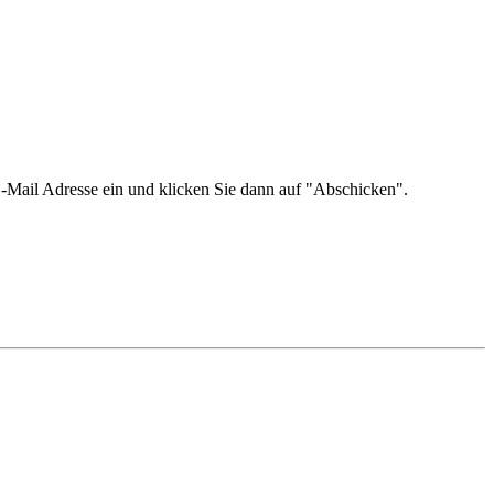
re E-Mail Adresse ein und klicken Sie dann auf "Abschicken".