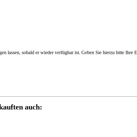
htigen lassen, sobald er wieder verfügbar ist. Geben Sie hierzu bitte Ih
 kauften auch: