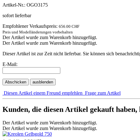
Artikel-Nr.: OGO3175
sofort lieferbar
Empfohlener Verkaufspreis:
656.00 CHF
Preis und Modelländerungen vorbehalten
Der Artikel wurde zum Warenkorb hinzugefügt.
Der Artikel wurde zum Warenkorb hinzugefügt.
Dieser Artikel ist zur Zeit nicht lieferbar. Sie können sich benachric
E-Mail:
Abschicken
ausblenden
Diesen Artikel einem Freund empfehlen
Frage zum Artikel
Kunden, die diesen Artikel gekauft haben,
Der Artikel wurde zum Warenkorb hinzugefügt.
Der Artikel wurde zum Warenkorb hinzugefügt.