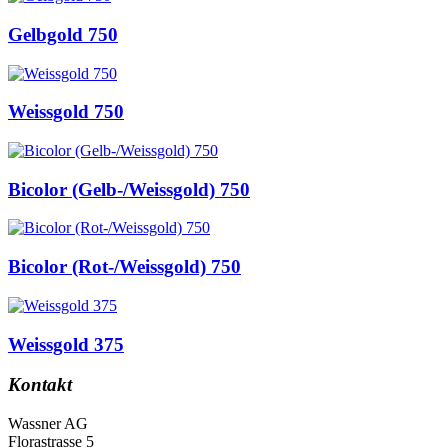
Gelbgold 750
Weissgold 750
Bicolor (Gelb-/Weissgold) 750
Bicolor (Rot-/Weissgold) 750
Weissgold 375
Kontakt
Wassner AG
Florastrasse 5