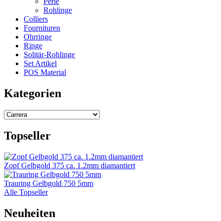
Perle
Rohlinge
Colliers
Fournituren
Ohrringe
Ringe
Solitär-Rohlinge
Set Artikel
POS Material
Kategorien
Topseller
Zopf Gelbgold 375 ca. 1.2mm diamantiert
Trauring Gelbgold 750 5mm
Alle Topseller
Neuheiten