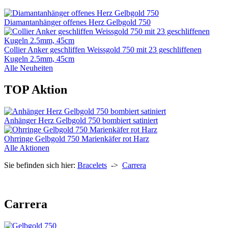
Diamantanhänger offenes Herz Gelbgold 750
Collier Anker geschliffen Weissgold 750 mit 23 geschliffenen
Kugeln 2.5mm, 45cm
Alle Neuheiten
TOP Aktion
Anhänger Herz Gelbgold 750 bombiert satiniert
Ohrringe Gelbgold 750 Marienkäfer rot Harz
Alle Aktionen
Sie befinden sich hier:
Bracelets
->
Carrera
Carrera