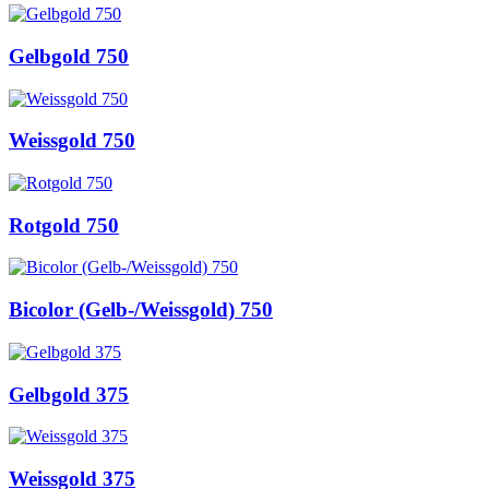
Gelbgold 750
Weissgold 750
Rotgold 750
Bicolor (Gelb-/Weissgold) 750
Gelbgold 375
Weissgold 375