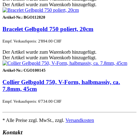
Der Artikel wurde zum Warenkorb hinzugefügt.
Artikel-Nr.:
BGO112820
Bracelet Gelbgold 750 poliert, 20cm
Empf. Verkaufspreis: 2'894.00 CHF
Der Artikel wurde zum Warenkorb hinzugefügt.
Der Artikel wurde zum Warenkorb hinzugefügt.
Artikel-Nr.:
CGO100145
Collier Gelbgold 750, V-Form, halbmassiv, ca.
7.8mm, 45cm
Empf. Verkaufspreis: 6'734.00 CHF
* Alle Preise zzgl. MwSt., zzgl.
Versandkosten
Kontakt