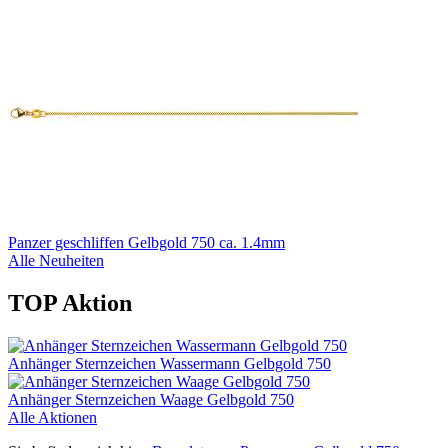
Panzer geschliffen Gelbgold 750 ca. 1.4mm
Alle Neuheiten
TOP Aktion
Anhänger Sternzeichen Wassermann Gelbgold 750
Anhänger Sternzeichen Waage Gelbgold 750
Alle Aktionen