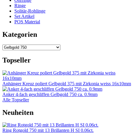
Ohrringe
Ringe
Solitär-Rohlinge
Set Artikel
POS Material
Kategorien
Topseller
Anhänger Kreuz poliert Gelbgold 375 mit Zirkonia weiss 16x10mm
Anker 4-fach geschliffen Gelbgold 750 ca. 0.9mm
Alle Topseller
Neuheiten
Ring Rotgold 750 mit 13 Brillanten H SI 0.06ct.