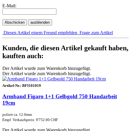
E-Mail:
Abschicken
ausblenden
Diesen Artikel einem Freund empfehlen
Frage zum Artikel
Kunden, die diesen Artikel gekauft haben,
kauften auch:
Der Artikel wurde zum Warenkorb hinzugefügt.
Der Artikel wurde zum Warenkorb hinzugefügt.
Artikel-Nr.:
BFI101019
Armband Figaro 1+1 Gelbgold 750 Handarbeit
19cm
poliert ca. 12.0mm
Empf. Verkaufspreis: 9'752.00 CHF
Der Artikel wurde zum Warenkorb hinzugefügt.