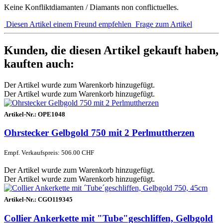
Keine Konfliktdiamanten / Diamants non conflictuelles.
Diesen Artikel einem Freund empfehlen
Frage zum Artikel
Kunden, die diesen Artikel gekauft haben,
kauften auch:
Der Artikel wurde zum Warenkorb hinzugefügt.
Der Artikel wurde zum Warenkorb hinzugefügt.
Artikel-Nr.:
OPE1048
Ohrstecker Gelbgold 750 mit 2 Perlmuttherzen
Empf. Verkaufspreis: 506.00 CHF
Der Artikel wurde zum Warenkorb hinzugefügt.
Der Artikel wurde zum Warenkorb hinzugefügt.
Artikel-Nr.:
CGO119345
Collier Ankerkette mit "Tube"geschliffen, Gelbgold