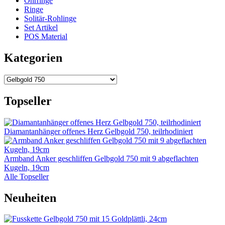
Ohrringe
Ringe
Solitär-Rohlinge
Set Artikel
POS Material
Kategorien
Topseller
Diamantanhänger offenes Herz Gelbgold 750, teilrhodiniert
Armband Anker geschliffen Gelbgold 750 mit 9 abgeflachten
Kugeln, 19cm
Alle Topseller
Neuheiten