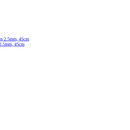
n 2.5mm, 45cm