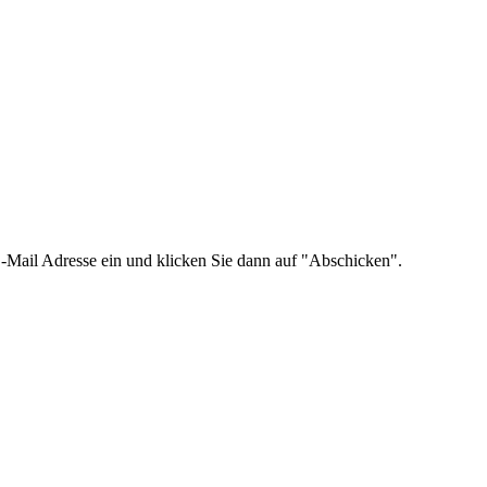
re E-Mail Adresse ein und klicken Sie dann auf "Abschicken".