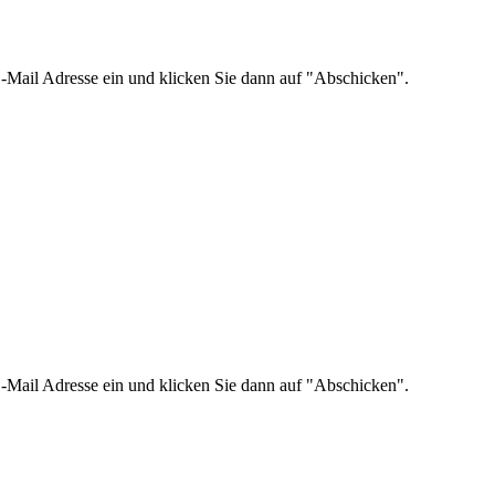
re E-Mail Adresse ein und klicken Sie dann auf "Abschicken".
re E-Mail Adresse ein und klicken Sie dann auf "Abschicken".