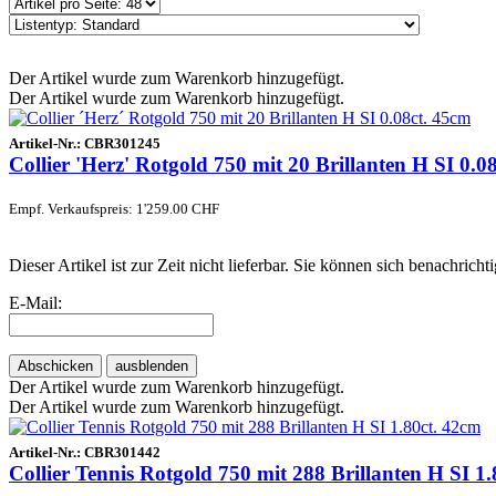
Der Artikel wurde zum Warenkorb hinzugefügt.
Der Artikel wurde zum Warenkorb hinzugefügt.
Artikel-Nr.:
CBR301245
Collier 'Herz' Rotgold 750 mit 20 Brillanten H SI 0.0
Empf. Verkaufspreis: 1'259.00 CHF
Dieser Artikel ist zur Zeit nicht lieferbar. Sie können sich benachric
E-Mail:
Abschicken
ausblenden
Der Artikel wurde zum Warenkorb hinzugefügt.
Der Artikel wurde zum Warenkorb hinzugefügt.
Artikel-Nr.:
CBR301442
Collier Tennis Rotgold 750 mit 288 Brillanten H SI 1