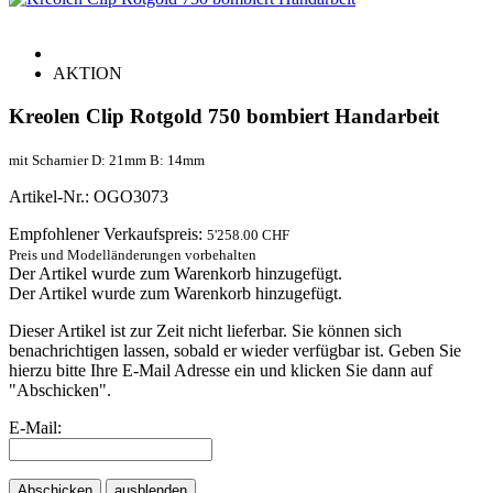
AKTION
Kreolen Clip Rotgold 750 bombiert Handarbeit
mit Scharnier D: 21mm B: 14mm
Artikel-Nr.: OGO3073
Empfohlener Verkaufspreis:
5'258.00 CHF
Preis und Modelländerungen vorbehalten
Der Artikel wurde zum Warenkorb hinzugefügt.
Der Artikel wurde zum Warenkorb hinzugefügt.
Dieser Artikel ist zur Zeit nicht lieferbar. Sie können sich
benachrichtigen lassen, sobald er wieder verfügbar ist. Geben Sie
hierzu bitte Ihre E-Mail Adresse ein und klicken Sie dann auf
"Abschicken".
E-Mail:
Abschicken
ausblenden