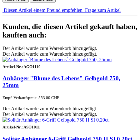
Diesen Artikel einem Freund empfehlen
Frage zum Artikel
Kunden, die diesen Artikel gekauft haben,
kauften auch:
Der Artikel wurde zum Warenkorb hinzugefügt.
Der Artikel wurde zum Warenkorb hinzugefügt.
Artikel-Nr.:
AGO1110
Anhänger "Blume des Lebens" Gelbgold 750,
25mm
Empf. Verkaufspreis: 553.00 CHF
Der Artikel wurde zum Warenkorb hinzugefügt.
Der Artikel wurde zum Warenkorb hinzugefügt.
Artikel-Nr.:
ASO1011
Solitär Anhänger 6-Griff Gelbgold 750 H SI 0.20ct.